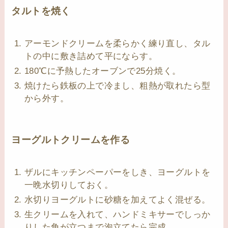
タルトを焼く
アーモンドクリームを柔らかく練り直し、タル
トの中に敷き詰めて平にならす。
180℃に予熱したオーブンで25分焼く。
焼けたら鉄板の上で冷まし、粗熱が取れたら型
から外す。
ヨーグルトクリームを作る
ザルにキッチンペーパーをしき、ヨーグルトを
一晩水切りしておく。
水切りヨーグルトに砂糖を加えてよく混ぜる。
生クリームを入れて、ハンドミキサーでしっか
りした角が立つまで泡立てたら完成。