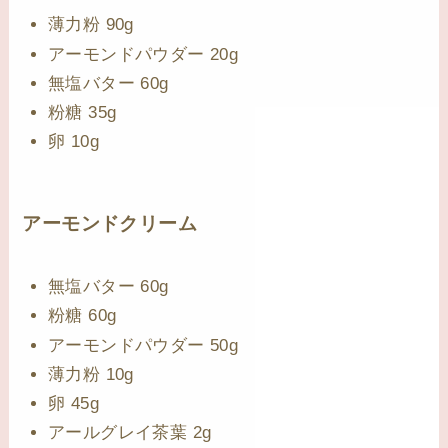
薄力粉 90g
アーモンドパウダー 20g
無塩バター 60g
粉糖 35g
卵 10g
アーモンドクリーム
無塩バター 60g
粉糖 60g
アーモンドパウダー 50g
薄力粉 10g
卵 45g
アールグレイ茶葉 2g