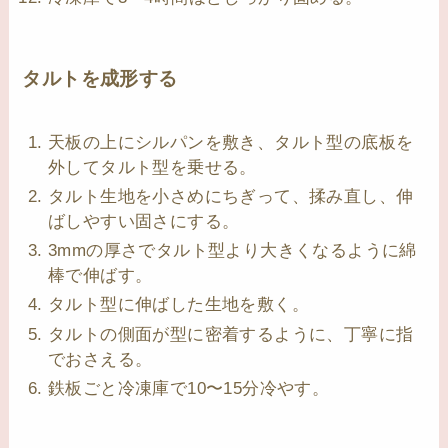
タルトを成形する
天板の上にシルパンを敷き、タルト型の底板を
外してタルト型を乗せる。
タルト生地を小さめにちぎって、揉み直し、伸
ばしやすい固さにする。
3mmの厚さでタルト型より大きくなるように綿
棒で伸ばす。
タルト型に伸ばした生地を敷く。
タルトの側面が型に密着するように、丁寧に指
でおさえる。
鉄板ごと冷凍庫で10〜15分冷やす。