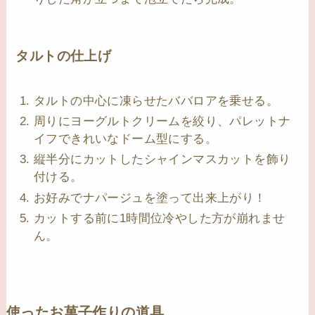
タルトの仕上げ
タルトの中心に凍らせたババロアを乗せる。
周りにヨーグルトクリームを絞り、パレットナ
イフできれいなドーム型にする。
縦半分にカットしたシャインマスカットを飾り
付ける。
お好みでナパージュを塗って出来上がり！
カットする前に1時間位冷やした方が崩れませ
ん。
使ったお菓子作りの道具