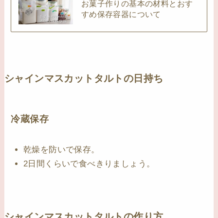
お菓子作りの基本の材料とおす
すめ保存容器について
シャインマスカットタルトの日持ち
冷蔵保存
乾燥を防いで保存。
2日間くらいで食べきりましょう。
シャインマスカットタルトの作り方