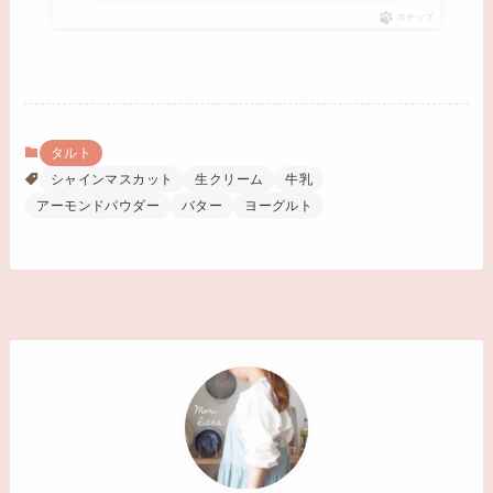
ポチップ
タルト
シャインマスカット
生クリーム
牛乳
アーモンドパウダー
バター
ヨーグルト