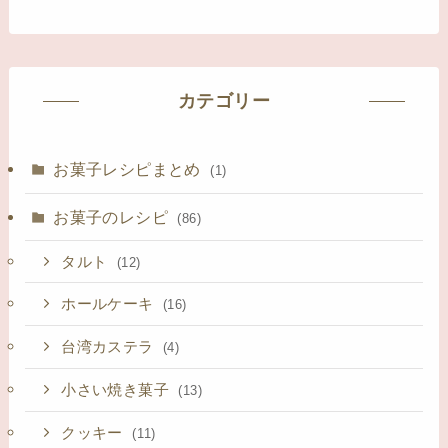
カテゴリー
お菓子レシピまとめ
(1)
お菓子のレシピ
(86)
タルト
(12)
ホールケーキ
(16)
台湾カステラ
(4)
小さい焼き菓子
(13)
クッキー
(11)