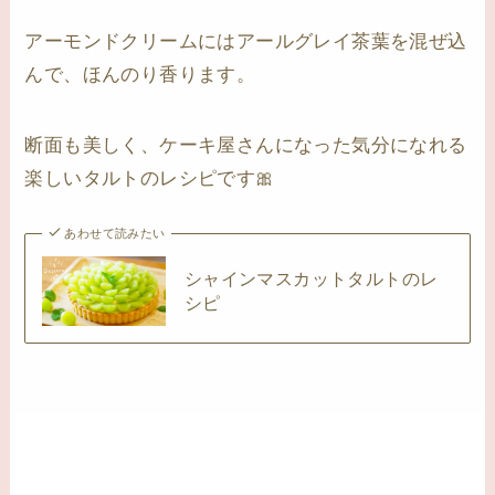
アーモンドクリームにはアールグレイ茶葉を混ぜ込
んで、ほんのり香ります。
断面も美しく、ケーキ屋さんになった気分になれる
楽しいタルトのレシピです🎀
あわせて読みたい
シャインマスカットタルトのレ
シピ