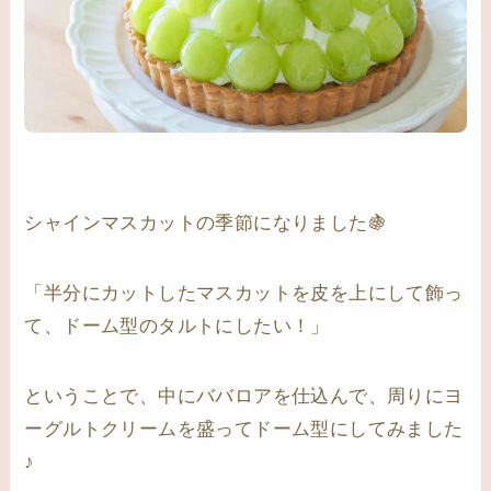
シャインマスカットの季節になりました🍇
「半分にカットしたマスカットを皮を上にして飾っ
て、ドーム型のタルトにしたい！」
ということで、中にババロアを仕込んで、周りにヨ
ーグルトクリームを盛ってドーム型にしてみました
♪