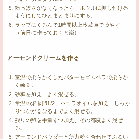
粉っぽさがなくなったら、ボウルに押し付ける
ようにしてひとまとまりにする。
ラップにくるんで1時間以上冷蔵庫で冷やす。
（前日に作っておくと楽）
アーモンドクリームを作る
室温で柔らかくしたバターをゴムベラで柔らか
く練る。
砂糖を加え、よく混ぜる。
常温の溶き卵1/2、バニラオイルを加え、しっか
りつながるなるまでよく混ぜる。
残りの卵を半量ずつ加え、その都度よく混ぜ
る。
アーモンドパウダーと薄力粉を合わせてふるい