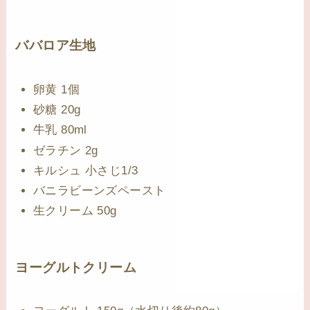
ババロア生地
卵黄 1個
砂糖 20g
牛乳 80ml
ゼラチン 2g
キルシュ 小さじ1/3
バニラビーンズペースト
生クリーム 50g
ヨーグルトクリーム