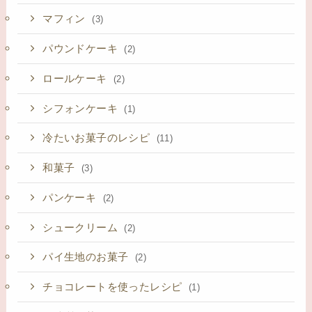
マフィン
(3)
パウンドケーキ
(2)
ロールケーキ
(2)
シフォンケーキ
(1)
冷たいお菓子のレシピ
(11)
和菓子
(3)
パンケーキ
(2)
シュークリーム
(2)
パイ生地のお菓子
(2)
チョコレートを使ったレシピ
(1)