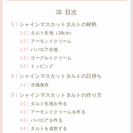
目次
シャインマスカットタルトの材料
タルト生地（18cm）
アーモンドクリーム
ババロア生地
ヨーグルトクリーム
トッピング
シャインマスカットタルトの日持ち
冷蔵保存
シャインマスカットタルトの作り方
タルト生地を作る
アーモンドクリームを作る
ババロアを作る
タルトを成形する