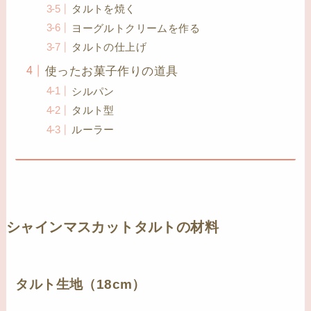
タルトを焼く
ヨーグルトクリームを作る
タルトの仕上げ
使ったお菓子作りの道具
シルパン
タルト型
ルーラー
シャインマスカットタルトの材料
タルト生地（18cm）