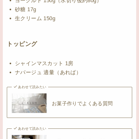
ヨーグルト 150g（水切り後約80g）
砂糖 17g
生クリーム 150g
トッピング
シャインマスカット 1房
ナパージュ 適量（あれば）
あわせて読みたい
お菓子作りでよくある質問
あわせて読みたい