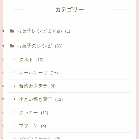
カテゴリー
お菓子レシピまとめ
(1)
お菓子のレシピ
(86)
タルト
(12)
ホールケーキ
(16)
台湾カステラ
(4)
小さい焼き菓子
(13)
クッキー
(11)
マフィン
(3)