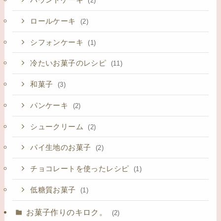
パウンドケーキ
(2)
ロールケーキ
(2)
シフォンケーキ
(1)
冷たいお菓子のレシピ
(11)
和菓子
(3)
パンケーキ
(2)
シュークリーム
(2)
パイ生地のお菓子
(2)
チョコレートを使ったレシピ
(1)
低糖質お菓子
(1)
お菓子作りのキロク。
(2)