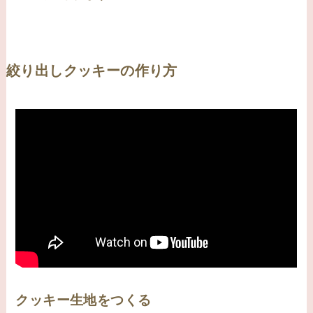
絞り出しクッキーの作り方
クッキー生地をつくる