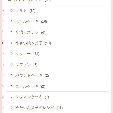
タルト
(12)
ホールケーキ
(16)
台湾カステラ
(4)
小さい焼き菓子
(13)
クッキー
(11)
マフィン
(3)
パウンドケーキ
(2)
ロールケーキ
(2)
シフォンケーキ
(1)
冷たいお菓子のレシピ
(11)