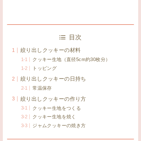
目次
絞り出しクッキーの材料
クッキー生地（直径5cm約30枚分）
トッピング
絞り出しクッキーの日持ち
常温保存
絞り出しクッキーの作り方
クッキー生地をつくる
クッキー生地を焼く
ジャムクッキーの焼き方