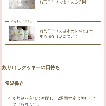
お菓子作りでよくある質問
あわせて読みたい
お菓子作りの基本の材料とおす
すめ保存容器について
絞り出しクッキーの日持ち
常温保存
乾燥剤を入れて密閉し、2週間程度は美味しく
食べられます。