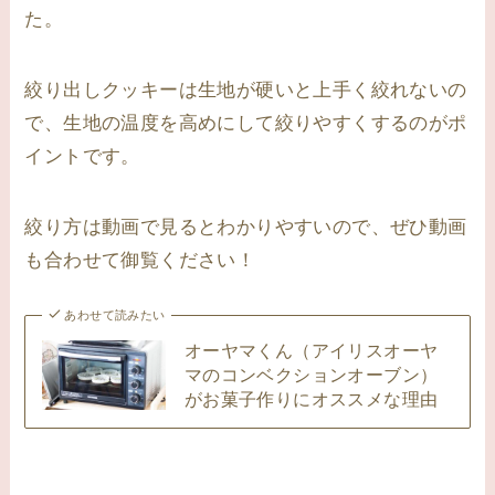
た。
絞り出しクッキーは生地が硬いと上手く絞れないの
で、生地の温度を高めにして絞りやすくするのがポ
イントです。
絞り方は動画で見るとわかりやすいので、ぜひ動画
も合わせて御覧ください！
あわせて読みたい
オーヤマくん（アイリスオーヤ
マのコンベクションオーブン）
がお菓子作りにオススメな理由