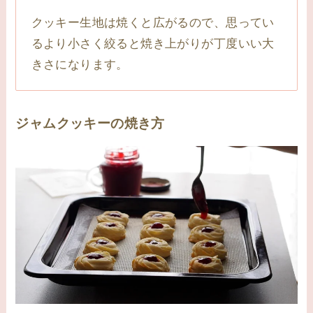
クッキー生地は焼くと広がるので、思ってい
るより小さく絞ると焼き上がりが丁度いい大
きさになります。
ジャムクッキーの焼き方