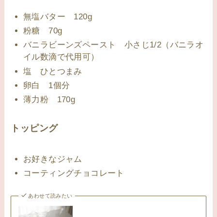
無塩バター 120g
粉糖 70g
バニラビーンズペースト 小さじ1/2（バニラオ
イル数滴で代用可）
塩 ひとつまみ
卵白 1個分
薄力粉 170g
トッピング
お好きなジャム
コーティングチョコレート
あわせて読みたい