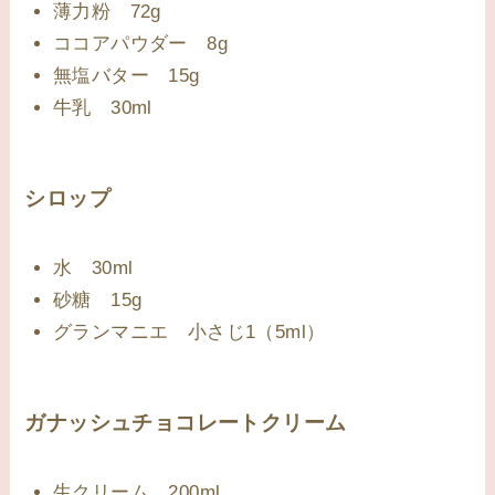
薄力粉 72g
ココアパウダー 8g
無塩バター 15g
牛乳 30ml
シロップ
水 30ml
砂糖 15g
グランマニエ 小さじ1（5ml）
ガナッシュチョコレートクリーム
生クリーム 200ml