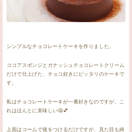
シンプルなチョコレートケーキを作りました。
ココアスポンジとガナッシュチョコレートクリーム
だけで仕上げた、チョコ好きにピッタリのケーキで
す。
私はチョコレートケーキが一番好きなのですが、こ
れはほんとに美味しい🤤💕
上面はコームで後をつけるだけですが、見た目も綺