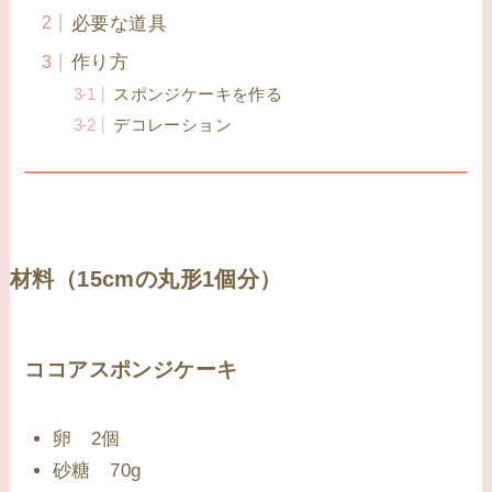
必要な道具
作り方
スポンジケーキを作る
デコレーション
材料（15cmの丸形1個分）
ココアスポンジケーキ
卵 2個
砂糖 70g