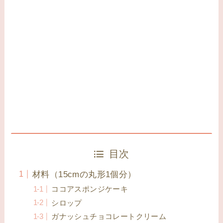
目次
材料（15cmの丸形1個分）
ココアスポンジケーキ
シロップ
ガナッシュチョコレートクリーム