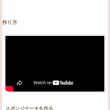
作り方
スポンジケーキを作る