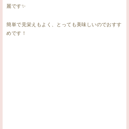
麗です✨
簡単で見栄えもよく、とっても美味しいのでおすす
めです！