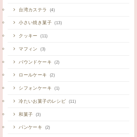
台湾カステラ
(4)
小さい焼き菓子
(13)
クッキー
(11)
マフィン
(3)
パウンドケーキ
(2)
ロールケーキ
(2)
シフォンケーキ
(1)
冷たいお菓子のレシピ
(11)
和菓子
(3)
パンケーキ
(2)