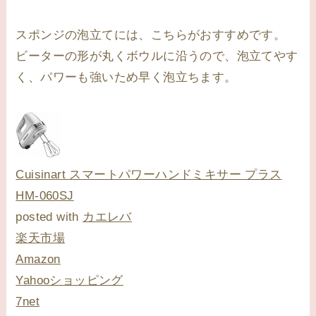
スポンジの泡立てには、こちらがおすすめです。
ビーターの形が丸くボウルに沿うので、泡立てやす
く、パワーも強いため早く泡立ちます。
Cuisinart スマートパワーハンドミキサー プラス
HM-060SJ
posted with
カエレバ
楽天市場
Amazon
Yahooショッピング
7net